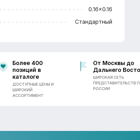
0.16x0.16
Стандартный
Более 400
От Москвы до
позиций в
Дальнего Вост
каталоге
ШИРОКАЯ СЕТЬ
ПРЕДСТАВИТЕЛЬСТВ 
ДОСТУПНЫЕ ЦЕНЫ И
РОССИИ
ШИРОКИЙ
АССОРТИМЕНТ