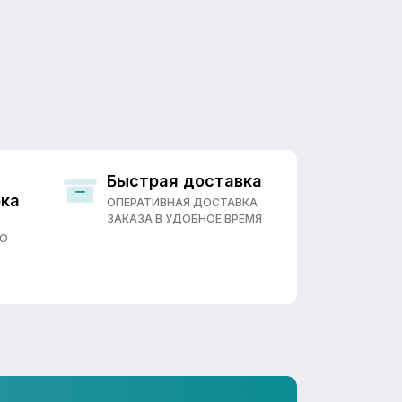
Быстрая доставка
ока
ОПЕРАТИВНАЯ ДОСТАВКА
ЗАКАЗА В УДОБНОЕ ВРЕМЯ
ПО