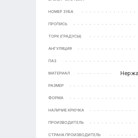
НОМЕР ЗУБА
ПРОПИСЬ
ТОРК (ГРАДУСЫ)
АНГУЛЯЦИЯ
ПАЗ
Нержа
МАТЕРИАЛ
РАЗМЕР
ФОРМА
НАЛИЧИЕ КРЮЧКА
ПРОИЗВОДИТЕЛЬ
СТРАНА ПРОИЗВОДИТЕЛЬ