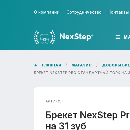
О компании
Сотрудничество
Контакты
М
ГЛАВНАЯ
МАГАЗИН
ДОБОРЫ БРЕ
БРЕКЕТ NEXSTEP PRO СТАНДАРТНЫЙ ТОРК НА 3
АРТИКУЛ
Брекет NexStep P
на 31 зуб