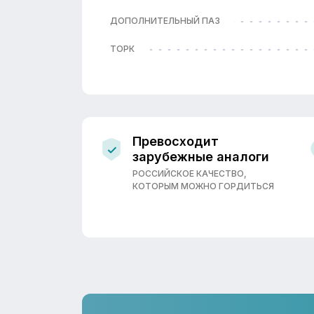
ДОПОЛНИТЕЛЬНЫЙ ПАЗ
ТОРК
Превосходит
зарубежные аналоги
РОССИЙСКОЕ КАЧЕСТВО,
КОТОРЫМ МОЖНО ГОРДИТЬСЯ