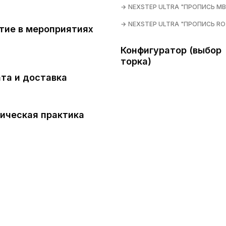
NEXSTEP ULTRA "ПРОПИСЬ MB
NEXSTEP ULTRA "ПРОПИСЬ RO
тие в мероприятиях
Конфигуратор (выбор
торка)
та и доставка
ическая практика