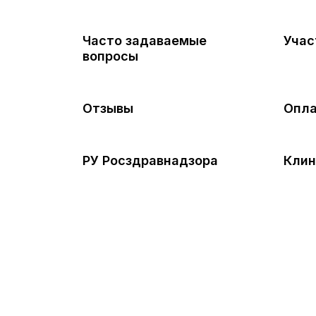
Часто задаваемые
Учас
вопросы
Отзывы
Опла
РУ Росздравнадзора
Клин