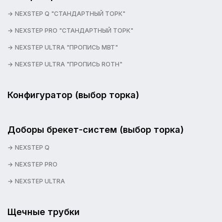
NEXSTEP Q "СТАНДАРТНЫЙ ТОРК"
NEXSTEP PRO "СТАНДАРТНЫЙ ТОРК"
NEXSTEP ULTRA "ПРОПИСЬ MBT"
NEXSTEP ULTRA "ПРОПИСЬ ROTH"
Конфигуратор (выбор торка)
Доборы брекет-систем (выбор торка)
NEXSTEP Q
NEXSTEP PRO
NEXSTEP ULTRA
Щечные трубки