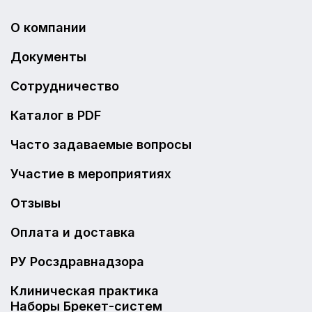
О компании
Документы
Сотрудничество
Каталог в PDF
Часто задаваемые вопросы
Участие в мероприятиях
Отзывы
Оплата и доставка
РУ Росздравнадзора
Клиническая практика
Наборы Брекет-систем