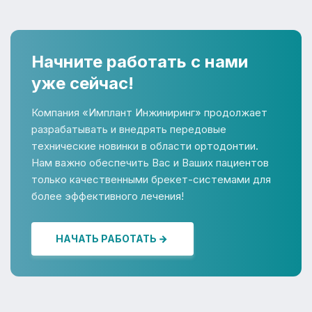
Начните работать с нами
уже сейчас!
Компания «Имплант Инжиниринг» продолжает
разрабатывать и внедрять передовые
технические новинки в области ортодонтии.
Нам важно обеспечить Вас и Ваших пациентов
только качественными брекет-системами для
более эффективного лечения!
НАЧАТЬ РАБОТАТЬ