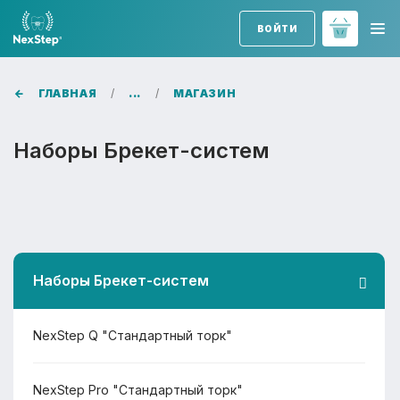
ВОЙТИ
ГЛАВНАЯ
...
МАГАЗИН
Наборы Брекет-систем
Наборы Брекет-систем
NexStep Q "Стандартный торк"
NexStep Pro "Стандартный торк"