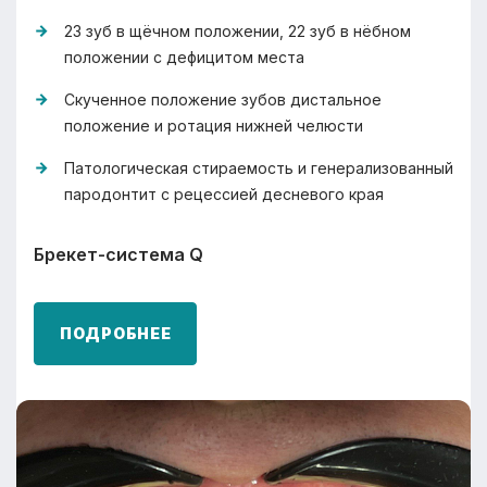
23 зуб в щёчном положении, 22 зуб в нёбном
положении с дефицитом места
Скученное положение зубов дистальное
положение и ротация нижней челюсти
Патологическая стираемость и генерализованный
пародонтит с рецессией десневого края
Брекет-система Q
ПОДРОБНЕЕ