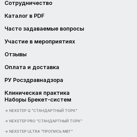
Сотрудничество
Каталог в PDF
Часто задаваемые вопросы
Участие в мероприятиях
Отзывы
Оплата и доставка
РУ Росздравнадзора
Клиническая практика
Наборы Брекет-систем
NEXSTEP Q "СТАНДАРТНЫЙ ТОРК"
NEXSTEP PRO "СТАНДАРТНЫЙ ТОРК"
NEXSTEP ULTRA "ПРОПИСЬ MBT"