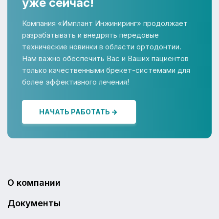
уже сейчас!
Компания «Имплант Инжиниринг» продолжает
разрабатывать и внедрять передовые
технические новинки в области ортодонтии.
Нам важно обеспечить Вас и Ваших пациентов
только качественными брекет-системами для
более эффективного лечения!
НАЧАТЬ РАБОТАТЬ
О компании
Документы