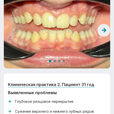
Клиническая практика 2. Пациент 31 год
Выявленные проблемы
Глубокое резцовое перекрытие
Сужение верхнего и нижнего зубных рядов