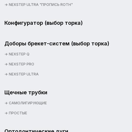
NEXSTEP ULTRA "ПРОПИСЬ ROTH"
Конфигуратор (выбор торка)
Доборы брекет-систем (выбор торка)
NEXSTEP Q
NEXSTEP PRO
NEXSTEP ULTRA
Щечные трубки
САМОЛИГИРУЮЩИЕ
ПРОСТЫЕ
Ортодонтические дуги