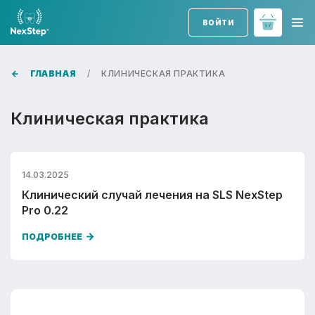
ВОЙТИ
ГЛАВНАЯ
КЛИНИЧЕСКАЯ ПРАКТИКА
Клиническая практика
14.03.2025
Клинический случай лечения на SLS NexStep
Pro 0.22
ПОДРОБНЕЕ