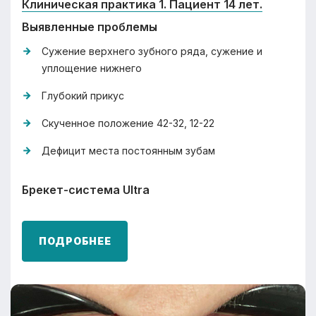
Клиническая практика 1. Пациент 14 лет.
Выявленные проблемы
Сужение верхнего зубного ряда, сужение и
уплощение нижнего
Глубокий прикус
Скученное положение 42-32, 12-22
Дефицит места постоянным зубам
Брекет-система Ultra
ПОДРОБНЕЕ