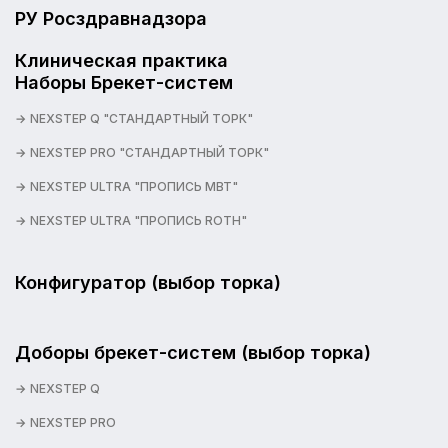
РУ Росздравнадзора
Клиническая практика
Наборы Брекет-систем
NEXSTEP Q "СТАНДАРТНЫЙ ТОРК"
NEXSTEP PRO "СТАНДАРТНЫЙ ТОРК"
NEXSTEP ULTRA "ПРОПИСЬ MBT"
NEXSTEP ULTRA "ПРОПИСЬ ROTH"
Конфигуратор (выбор торка)
Доборы брекет-систем (выбор торка)
NEXSTEP Q
NEXSTEP PRO