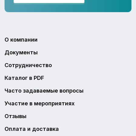
О компании
Документы
Сотрудничество
Каталог в PDF
Часто задаваемые вопросы
Участие в мероприятиях
Отзывы
Оплата и доставка