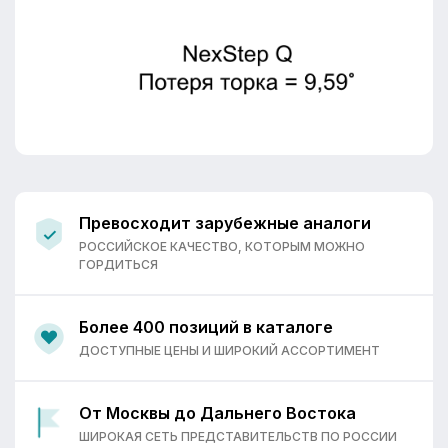
Превосходит зарубежные аналоги
РОССИЙСКОЕ КАЧЕСТВО, КОТОРЫМ МОЖНО
ГОРДИТЬСЯ
Более 400 позиций в каталоге
ДОСТУПНЫЕ ЦЕНЫ И ШИРОКИЙ АССОРТИМЕНТ
От Москвы до Дальнего Востока
ШИРОКАЯ СЕТЬ ПРЕДСТАВИТЕЛЬСТВ ПО РОССИИ