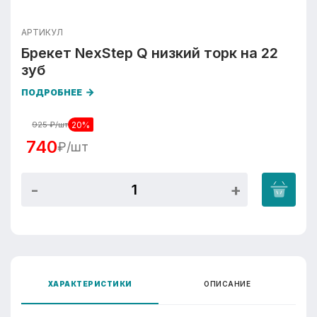
АРТИКУЛ
Брекет NexStep Q низкий торк на 22
зуб
ПОДРОБНЕЕ
20%
925
₽/шт
740
₽/шт
ХАРАКТЕРИСТИКИ
ОПИСАНИЕ