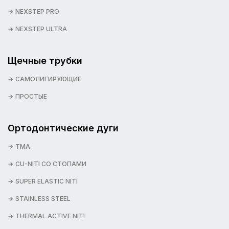
NEXSTEP PRO
NEXSTEP ULTRA
Щечные трубки
САМОЛИГИРУЮЩИЕ
ПРОСТЫЕ
Ортодонтические дуги
TMA
CU-NITI СО СТОПАМИ
SUPER ELASTIC NITI
STAINLESS STEEL
THERMAL ACTIVE NITI