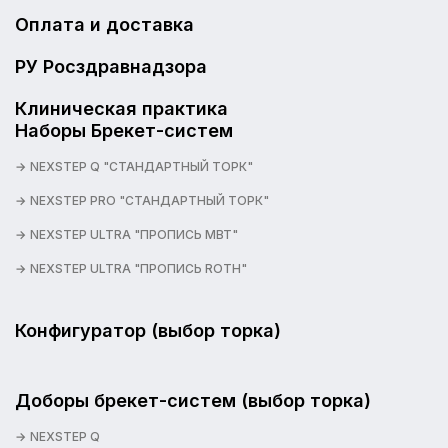
Оплата и доставка
РУ Росздравнадзора
Клиническая практика
Наборы Брекет-систем
NEXSTEP Q "СТАНДАРТНЫЙ ТОРК"
NEXSTEP PRO "СТАНДАРТНЫЙ ТОРК"
NEXSTEP ULTRA "ПРОПИСЬ MBT"
NEXSTEP ULTRA "ПРОПИСЬ ROTH"
Конфигуратор (выбор торка)
Доборы брекет-систем (выбор торка)
NEXSTEP Q