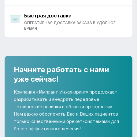
Быстрая доставка
ОПЕРАТИВНАЯ ДОСТАВКА ЗАКАЗА В УДОБНОЕ
ВРЕМЯ
Начните работать с нами
уже сейчас!
Компания «Имплант Инжиниринг» продолжает
разрабатывать и внедрять передовые
технические новинки в области ортодонтии.
Нам важно обеспечить Вас и Ваших пациентов
только качественными брекет-системами для
более эффективного лечения!