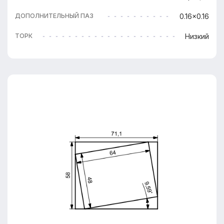
0.16x0.16
ДОПОЛНИТЕЛЬНЫЙ ПАЗ
Низкий
ТОРК