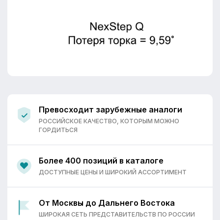
Превосходит зарубежные аналоги
РОССИЙСКОЕ КАЧЕСТВО, КОТОРЫМ МОЖНО
ГОРДИТЬСЯ
Более 400 позиций в каталоге
ДОСТУПНЫЕ ЦЕНЫ И ШИРОКИЙ АССОРТИМЕНТ
От Москвы до Дальнего Востока
ШИРОКАЯ СЕТЬ ПРЕДСТАВИТЕЛЬСТВ ПО РОССИИ