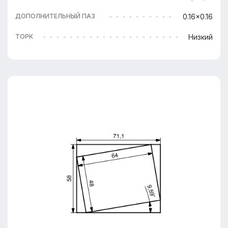
0.16x0.16
ДОПОЛНИТЕЛЬНЫЙ ПАЗ
Низкий
ТОРК