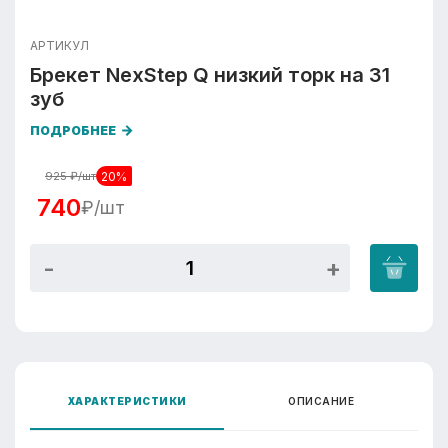
АРТИКУЛ
Брекет NexStep Q низкий торк на 31
зуб
ПОДРОБНЕЕ
20%
925
₽/шт
740
₽/шт
ХАРАКТЕРИСТИКИ
ОПИСАНИЕ