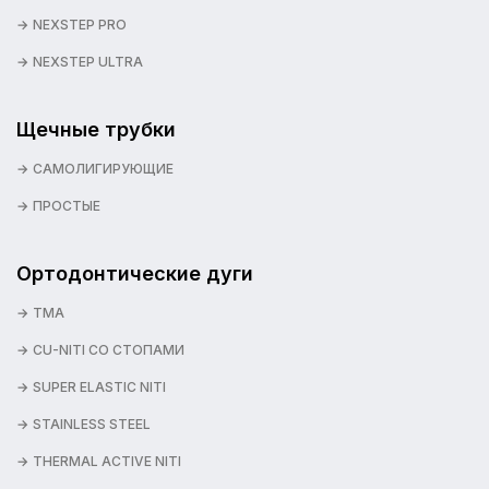
NEXSTEP PRO
NEXSTEP ULTRA
Щечные трубки
САМОЛИГИРУЮЩИЕ
ПРОСТЫЕ
Ортодонтические дуги
TMA
CU-NITI СО СТОПАМИ
SUPER ELASTIC NITI
STAINLESS STEEL
THERMAL ACTIVE NITI