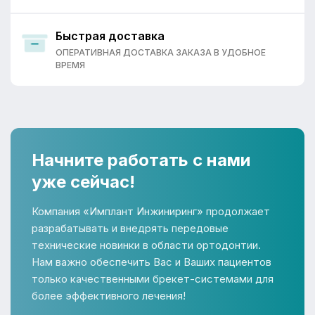
Быстрая доставка
ОПЕРАТИВНАЯ ДОСТАВКА ЗАКАЗА В УДОБНОЕ
ВРЕМЯ
Начните работать с нами
уже сейчас!
Компания «Имплант Инжиниринг» продолжает
разрабатывать и внедрять передовые
технические новинки в области ортодонтии.
Нам важно обеспечить Вас и Ваших пациентов
только качественными брекет-системами для
более эффективного лечения!