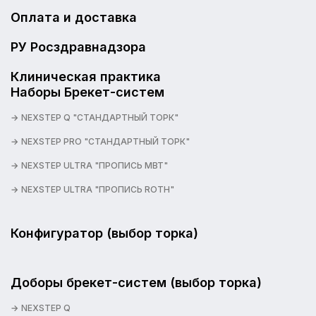
Оплата и доставка
РУ Росздравнадзора
Клиническая практика
Наборы Брекет-систем
NEXSTEP Q "СТАНДАРТНЫЙ ТОРК"
NEXSTEP PRO "СТАНДАРТНЫЙ ТОРК"
NEXSTEP ULTRA "ПРОПИСЬ MBT"
NEXSTEP ULTRA "ПРОПИСЬ ROTH"
Конфигуратор (выбор торка)
Доборы брекет-систем (выбор торка)
NEXSTEP Q