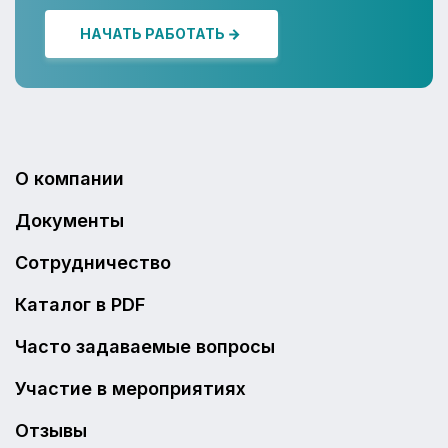
НАЧАТЬ РАБОТАТЬ
О компании
Документы
Сотрудничество
Каталог в PDF
Часто задаваемые вопросы
Участие в мероприятиях
Отзывы