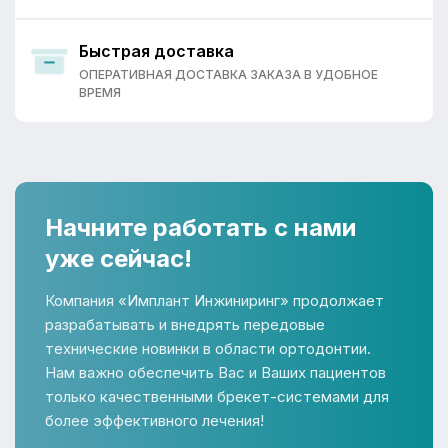
Быстрая доставка
ОПЕРАТИВНАЯ ДОСТАВКА ЗАКАЗА В УДОБНОЕ
ВРЕМЯ
Начните работать с нами
уже сейчас!
Компания «Имплант Инжиниринг» продолжает
разрабатывать и внедрять передовые
технические новинки в области ортодонтии.
Нам важно обеспечить Вас и Ваших пациентов
только качественными брекет-системами для
более эффективного лечения!