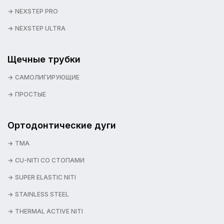
NEXSTEP PRO
NEXSTEP ULTRA
Щечные трубки
САМОЛИГИРУЮЩИЕ
ПРОСТЫЕ
Ортодонтические дуги
TMA
CU-NITI СО СТОПАМИ
SUPER ELASTIC NITI
STAINLESS STEEL
THERMAL ACTIVE NITI