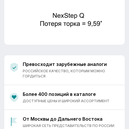
Превосходит зарубежные аналоги
РОССИЙСКОЕ КАЧЕСТВО, КОТОРЫМ МОЖНО
ГОРДИТЬСЯ
Более 400 позиций в каталоге
ДОСТУПНЫЕ ЦЕНЫ И ШИРОКИЙ АССОРТИМЕНТ
От Москвы до Дальнего Востока
ШИРОКАЯ СЕТЬ ПРЕДСТАВИТЕЛЬСТВ ПО РОССИИ