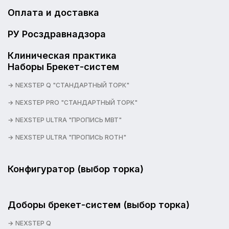
Оплата и доставка
РУ Росздравнадзора
Клиническая практика
Наборы Брекет-систем
NEXSTEP Q "СТАНДАРТНЫЙ ТОРК"
NEXSTEP PRO "СТАНДАРТНЫЙ ТОРК"
NEXSTEP ULTRA "ПРОПИСЬ MBT"
NEXSTEP ULTRA "ПРОПИСЬ ROTH"
Конфигуратор (выбор торка)
Доборы брекет-систем (выбор торка)
NEXSTEP Q