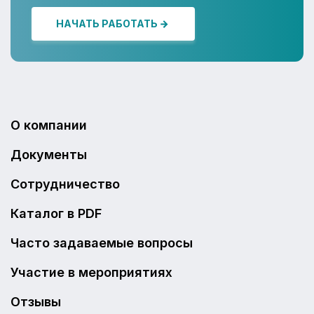
НАЧАТЬ РАБОТАТЬ
О компании
Документы
Сотрудничество
Каталог в PDF
Часто задаваемые вопросы
Участие в мероприятиях
Отзывы