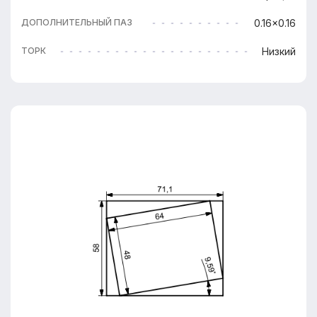
0.16x0.16
ДОПОЛНИТЕЛЬНЫЙ ПАЗ
Низкий
ТОРК