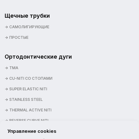
Щечные трубки
САМОЛИГИРУЮЩИЕ
ПРОСТЫЕ
Ортодонтические дуги
TMA
CU-NITI СО СТОПАМИ
SUPER ELASTIC NITI
STAINLESS STEEL
THERMAL ACTIVE NITI
REVERSE CURVE NITI
Управление cookies