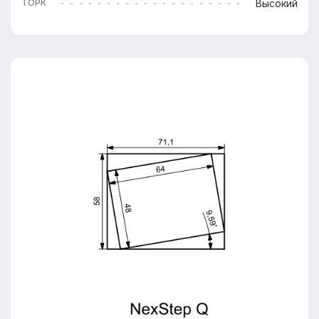
Высокий
ТОРК