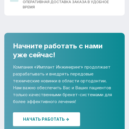
ОПЕРАТИВНАЯ ДОСТАВКА ЗАКАЗА В УДОБНОЕ
ВРЕМЯ
Начните работать с нами
уже сейчас!
Компания «Имплант Инжиниринг» продолжает
разрабатывать и внедрять передовые
технические новинки в области ортодонтии.
Нам важно обеспечить Вас и Ваших пациентов
только качественными брекет-системами для
более эффективного лечения!
НАЧАТЬ РАБОТАТЬ