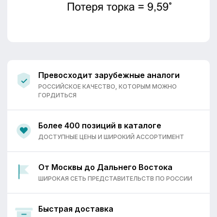
Превосходит зарубежные аналоги
РОССИЙСКОЕ КАЧЕСТВО, КОТОРЫМ МОЖНО
ГОРДИТЬСЯ
Более 400 позиций в каталоге
ДОСТУПНЫЕ ЦЕНЫ И ШИРОКИЙ АССОРТИМЕНТ
От Москвы до Дальнего Востока
ШИРОКАЯ СЕТЬ ПРЕДСТАВИТЕЛЬСТВ ПО РОССИИ
Быстрая доставка