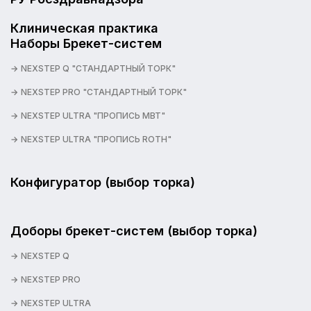
Клиническая практика
Наборы Брекет-систем
NEXSTEP Q "СТАНДАРТНЫЙ ТОРК"
NEXSTEP PRO "СТАНДАРТНЫЙ ТОРК"
NEXSTEP ULTRA "ПРОПИСЬ MBT"
NEXSTEP ULTRA "ПРОПИСЬ ROTH"
Конфигуратор (выбор торка)
Доборы брекет-систем (выбор торка)
NEXSTEP Q
NEXSTEP PRO
NEXSTEP ULTRA