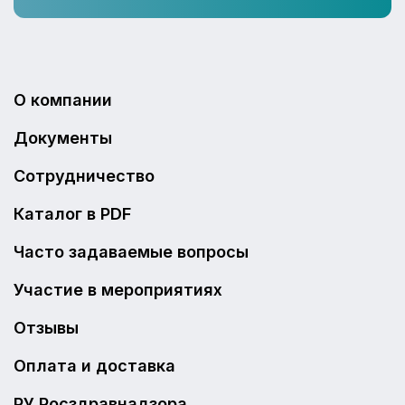
О компании
Документы
Сотрудничество
Каталог в PDF
Часто задаваемые вопросы
Участие в мероприятиях
Отзывы
Оплата и доставка
РУ Росздравнадзора