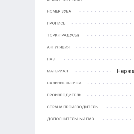
НОМЕР ЗУБА
ПРОПИСЬ
ТОРК (ГРАДУСЫ)
АНГУЛЯЦИЯ
ПАЗ
Нержа
МАТЕРИАЛ
НАЛИЧИЕ КРЮЧКА
ПРОИЗВОДИТЕЛЬ
СТРАНА ПРОИЗВОДИТЕЛЬ
ДОПОЛНИТЕЛЬНЫЙ ПАЗ