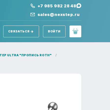
+7 985 982 28 48
sales@nexstep.ru
СВЯЗАТЬСЯ
ВОЙТИ
TEP ULTRA "ПРОПИСЬ ROTH"