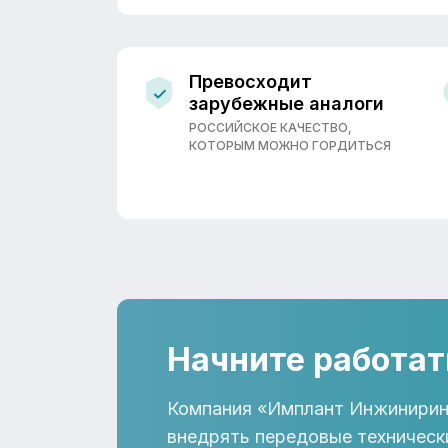
Превосходит
зарубежные аналоги
РОССИЙСКОЕ КАЧЕСТВО,
КОТОРЫМ МОЖНО ГОРДИТЬСЯ
Начните работат
Компания «Имплант Инжинирин
внедрять передовые техническ