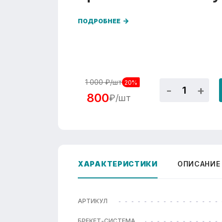
ПОДРОБНЕЕ
1 000
₽/шт
20%
800
₽/шт
ХАРАКТЕРИСТИКИ
ОПИСАНИЕ
АРТИКУЛ
БРЕКЕТ-СИСТЕМА