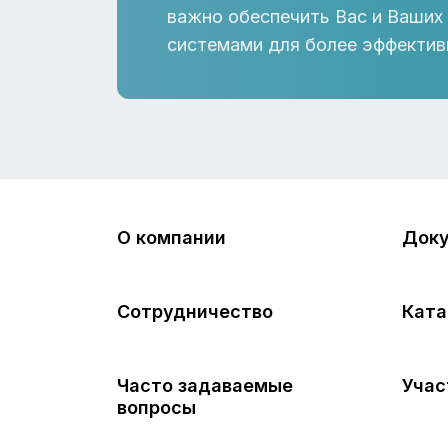
важно обеспечить Вас и Ваших
системами для более эффектив
О компании
Док
Сотрудничество
Ката
Часто задаваемые
Учас
вопросы