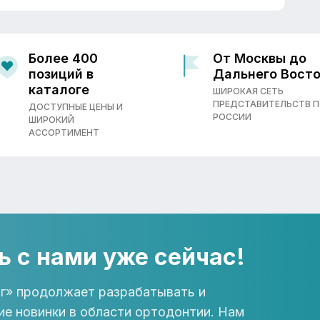
Более 400
От Москвы до
позиций в
Дальнего Вост
каталоге
ШИРОКАЯ СЕТЬ
ПРЕДСТАВИТЕЛЬСТВ 
ДОСТУПНЫЕ ЦЕНЫ И
РОССИИ
ШИРОКИЙ
АССОРТИМЕНТ
ь с нами уже сейчас!
г» продолжает разрабатывать и
ие новинки в области ортодонтии. Нам