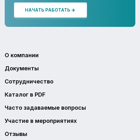
НАЧАТЬ РАБОТАТЬ
О компании
Документы
Сотрудничество
Каталог в PDF
Часто задаваемые вопросы
Участие в мероприятиях
Отзывы