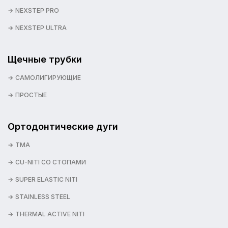
NEXSTEP PRO
NEXSTEP ULTRA
Щечные трубки
САМОЛИГИРУЮЩИЕ
ПРОСТЫЕ
Ортодонтические дуги
TMA
CU-NITI СО СТОПАМИ
SUPER ELASTIC NITI
STAINLESS STEEL
THERMAL ACTIVE NITI