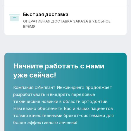
Быстрая доставка
ОПЕРАТИВНАЯ ДОСТАВКА ЗАКАЗА В УДОБНОЕ
ВРЕМЯ
Начните работать с нами
уже сейчас!
Компания «Имплант Инжиниринг» продолжает
разрабатывать и внедрять передовые
технические новинки в области ортодонтии.
Нам важно обеспечить Вас и Ваших пациентов
только качественными брекет-системами для
более эффективного лечения!