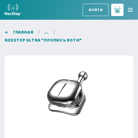
ВОЙТИ
ГЛАВНАЯ
...
NEXSTEP ULTRA "ПРОПИСЬ ROTH"