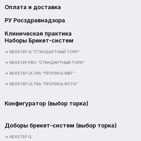
Оплата и доставка
РУ Росздравнадзора
Клиническая практика
Наборы Брекет-систем
NEXSTEP Q "СТАНДАРТНЫЙ ТОРК"
NEXSTEP PRO "СТАНДАРТНЫЙ ТОРК"
NEXSTEP ULTRA "ПРОПИСЬ MBT"
NEXSTEP ULTRA "ПРОПИСЬ ROTH"
Конфигуратор (выбор торка)
Доборы брекет-систем (выбор торка)
NEXSTEP Q