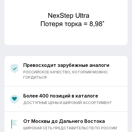
Превосходит зарубежные аналоги
РОССИЙСКОЕ КАЧЕСТВО, КОТОРЫМ МОЖНО
ГОРДИТЬСЯ
Более 400 позиций в каталоге
ДОСТУПНЫЕ ЦЕНЫ И ШИРОКИЙ АССОРТИМЕНТ
От Москвы до Дальнего Востока
ШИРОКАЯ СЕТЬ ПРЕДСТАВИТЕЛЬСТВ ПО РОССИИ