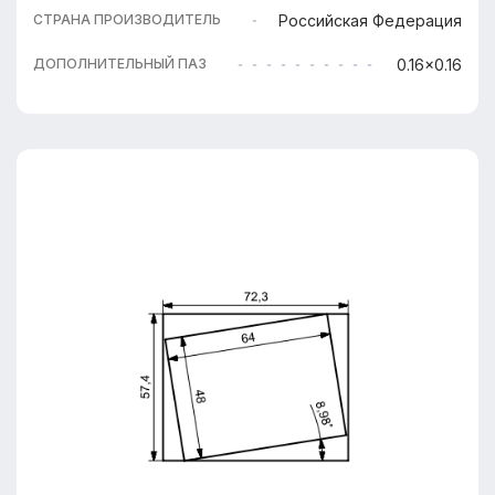
Российская Федерация
СТРАНА ПРОИЗВОДИТЕЛЬ
0.16x0.16
ДОПОЛНИТЕЛЬНЫЙ ПАЗ