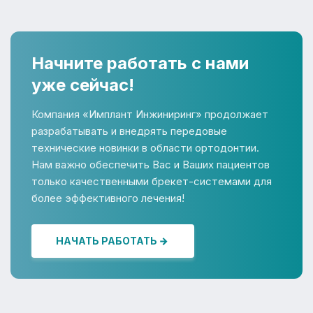
Начните работать с нами
уже сейчас!
Компания «Имплант Инжиниринг» продолжает
разрабатывать и внедрять передовые
технические новинки в области ортодонтии.
Нам важно обеспечить Вас и Ваших пациентов
только качественными брекет-системами для
более эффективного лечения!
НАЧАТЬ РАБОТАТЬ