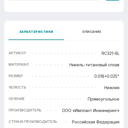
ХАРАКТЕРИСТИКИ
ОПИСАНИЕ
RC321-6L
АРТИКУЛ
Никель-титановый сплав
МАТЕРИАЛ
0.018x0.025"
РАЗМЕР
Нижняя
ЧЕЛЮСТЬ
Прямоугольное
СЕЧЕНИЕ
ООО «Имплант Инжиниринг»
ПРОИЗВОДИТЕЛЬ
Российская Федерация
СТРАНА ПРОИЗВОДИТЕЛЬ