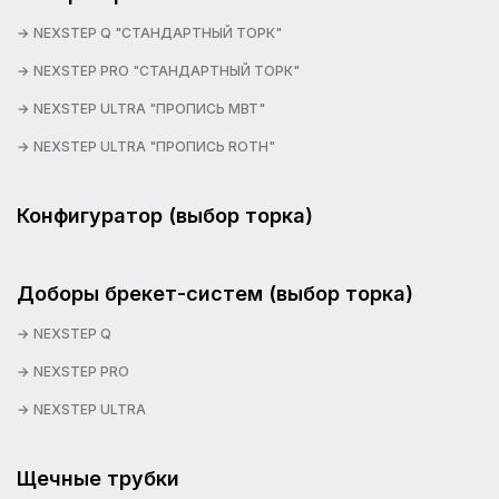
NEXSTEP Q "СТАНДАРТНЫЙ ТОРК"
NEXSTEP PRO "СТАНДАРТНЫЙ ТОРК"
NEXSTEP ULTRA "ПРОПИСЬ MBT"
NEXSTEP ULTRA "ПРОПИСЬ ROTH"
Конфигуратор (выбор торка)
Доборы брекет-систем (выбор торка)
NEXSTEP Q
NEXSTEP PRO
NEXSTEP ULTRA
Щечные трубки