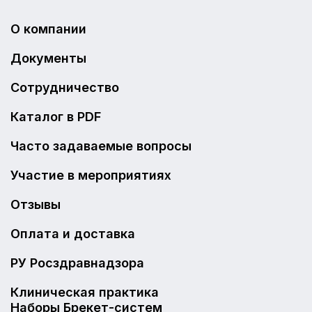
О компании
Документы
Сотрудничество
Каталог в PDF
Часто задаваемые вопросы
Участие в мероприятиях
Отзывы
Оплата и доставка
РУ Росздравнадзора
Клиническая практика
Наборы Брекет-систем