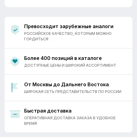
Превосходит зарубежные аналоги
РОССИЙСКОЕ КАЧЕСТВО, КОТОРЫМ МОЖНО
ГОРДИТЬСЯ
Более 400 позиций в каталоге
ДОСТУПНЫЕ ЦЕНЫ И ШИРОКИЙ АССОРТИМЕНТ
От Москвы до Дальнего Востока
ШИРОКАЯ СЕТЬ ПРЕДСТАВИТЕЛЬСТВ ПО РОССИИ
Быстрая доставка
ОПЕРАТИВНАЯ ДОСТАВКА ЗАКАЗА В УДОБНОЕ
ВРЕМЯ