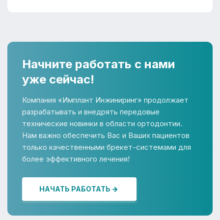
Начните работать с нами
уже сейчас!
Компания «Имплант Инжиниринг» продолжает
разрабатывать и внедрять передовые
технические новинки в области ортодонтии.
Нам важно обеспечить Вас и Ваших пациентов
только качественными брекет-системами для
более эффективного лечения!
НАЧАТЬ РАБОТАТЬ