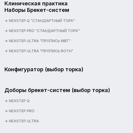
Клиническая практика
Наборы Брекет-систем
NEXSTEP Q "СТАНДАРТНЫЙ ТОРК"
NEXSTEP PRO "СТАНДАРТНЫЙ ТОРК"
NEXSTEP ULTRA "ПРОПИСЬ MBT"
NEXSTEP ULTRA "ПРОПИСЬ ROTH"
Конфигуратор (выбор торка)
Доборы брекет-систем (выбор торка)
NEXSTEP Q
NEXSTEP PRO
NEXSTEP ULTRA