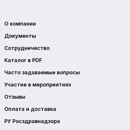
О компании
Документы
Сотрудничество
Каталог в PDF
Часто задаваемые вопросы
Участие в мероприятиях
Отзывы
Оплата и доставка
РУ Росздравнадзора