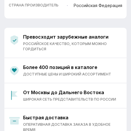
Российская Федерация
СТРАНА ПРОИЗВОДИТЕЛЬ
Превосходит зарубежные аналоги
РОССИЙСКОЕ КАЧЕСТВО, КОТОРЫМ МОЖНО
ГОРДИТЬСЯ
Более 400 позиций в каталоге
ДОСТУПНЫЕ ЦЕНЫ И ШИРОКИЙ АССОРТИМЕНТ
От Москвы до Дальнего Востока
ШИРОКАЯ СЕТЬ ПРЕДСТАВИТЕЛЬСТВ ПО РОССИИ
Быстрая доставка
ОПЕРАТИВНАЯ ДОСТАВКА ЗАКАЗА В УДОБНОЕ
ВРЕМЯ