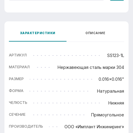
ХАРАКТЕРИСТИКИ
ОПИСАНИЕ
SS123-1L
АРТИКУЛ
Нержавеющая сталь марки 304
МАТЕРИАЛ
0.016x0.016"
РАЗМЕР
Натуральная
ФОРМА
Нижняя
ЧЕЛЮСТЬ
Прямоугольное
СЕЧЕНИЕ
ООО «Имплант Инжиниринг»
ПРОИЗВОДИТЕЛЬ