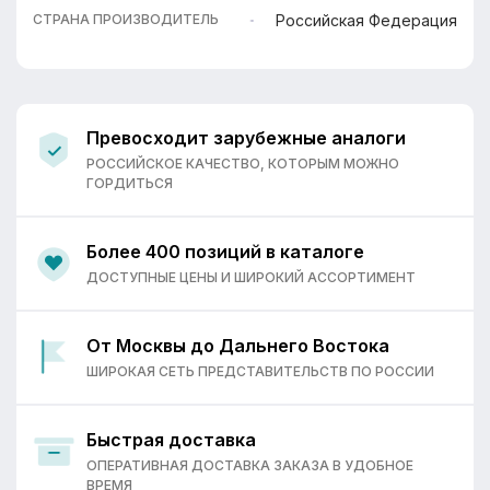
Российская Федерация
СТРАНА ПРОИЗВОДИТЕЛЬ
Превосходит зарубежные аналоги
РОССИЙСКОЕ КАЧЕСТВО, КОТОРЫМ МОЖНО
ГОРДИТЬСЯ
Более 400 позиций в каталоге
ДОСТУПНЫЕ ЦЕНЫ И ШИРОКИЙ АССОРТИМЕНТ
От Москвы до Дальнего Востока
ШИРОКАЯ СЕТЬ ПРЕДСТАВИТЕЛЬСТВ ПО РОССИИ
Быстрая доставка
ОПЕРАТИВНАЯ ДОСТАВКА ЗАКАЗА В УДОБНОЕ
ВРЕМЯ