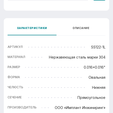
ХАРАКТЕРИСТИКИ
ОПИСАНИЕ
SS122-1L
АРТИКУЛ
Нержавеющая сталь марки 304
МАТЕРИАЛ
0.016x0.016"
РАЗМЕР
Овальная
ФОРМА
Нижняя
ЧЕЛЮСТЬ
Прямоугольное
СЕЧЕНИЕ
ООО «Имплант Инжиниринг»
ПРОИЗВОДИТЕЛЬ