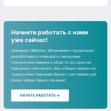
Начните работать с нами
уже сейчас!
Компания «Имплант Инжиниринг» продолжает
разрабатывать и внедрять передовые
технические новинки в области ортодонтии.
Нам важно обеспечить Вас и Ваших пациентов
только качественными брекет-системами для
более эффективного лечения!
НАЧАТЬ РАБОТАТЬ