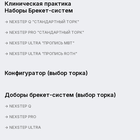
Клиническая практика
Наборы Брекет-систем
NEXSTEP Q "СТАНДАРТНЫЙ ТОРК"
NEXSTEP PRO "СТАНДАРТНЫЙ ТОРК"
NEXSTEP ULTRA "ПРОПИСЬ MBT"
NEXSTEP ULTRA "ПРОПИСЬ ROTH"
Конфигуратор (выбор торка)
Доборы брекет-систем (выбор торка)
NEXSTEP Q
NEXSTEP PRO
NEXSTEP ULTRA