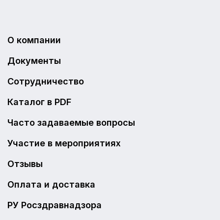
О компании
Документы
Сотрудничество
Каталог в PDF
Часто задаваемые вопросы
Участие в мероприятиях
Отзывы
Оплата и доставка
РУ Росздравнадзора