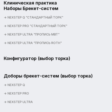
Клиническая практика
Наборы Брекет-систем
NEXSTEP Q "СТАНДАРТНЫЙ ТОРК"
NEXSTEP PRO "СТАНДАРТНЫЙ ТОРК"
NEXSTEP ULTRA "ПРОПИСЬ MBT"
NEXSTEP ULTRA "ПРОПИСЬ ROTH"
Конфигуратор (выбор торка)
Доборы брекет-систем (выбор торка)
NEXSTEP Q
NEXSTEP PRO
NEXSTEP ULTRA