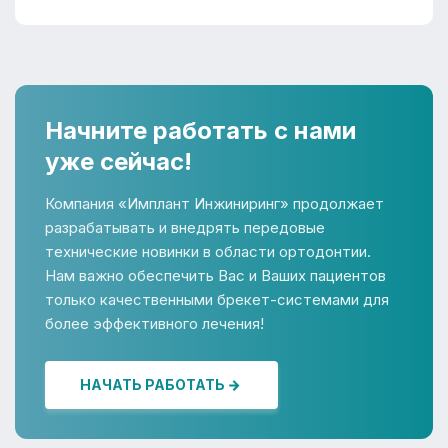
Начните работать с нами
уже сейчас!
Компания «Имплант Инжиниринг» продолжает
разрабатывать и внедрять передовые
технические новинки в области ортодонтии.
Нам важно обеспечить Вас и Ваших пациентов
только качественными брекет-системами для
более эффективного лечения!
НАЧАТЬ РАБОТАТЬ