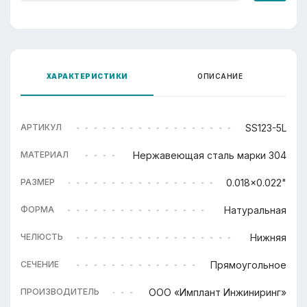
ХАРАКТЕРИСТИКИ
ОПИСАНИЕ
SS123-5L
АРТИКУЛ
Нержавеющая сталь марки 304
МАТЕРИАЛ
0.018x0.022"
РАЗМЕР
Натуральная
ФОРМА
Нижняя
ЧЕЛЮСТЬ
Прямоугольное
СЕЧЕНИЕ
ООО «Имплант Инжиниринг»
ПРОИЗВОДИТЕЛЬ