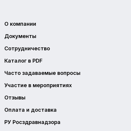
О компании
Документы
Сотрудничество
Каталог в PDF
Часто задаваемые вопросы
Участие в мероприятиях
Отзывы
Оплата и доставка
РУ Росздравнадзора