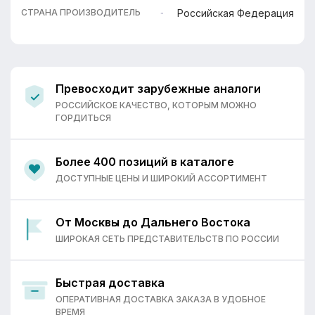
Российская Федерация
СТРАНА ПРОИЗВОДИТЕЛЬ
Превосходит зарубежные аналоги
РОССИЙСКОЕ КАЧЕСТВО, КОТОРЫМ МОЖНО
ГОРДИТЬСЯ
Более 400 позиций в каталоге
ДОСТУПНЫЕ ЦЕНЫ И ШИРОКИЙ АССОРТИМЕНТ
От Москвы до Дальнего Востока
ШИРОКАЯ СЕТЬ ПРЕДСТАВИТЕЛЬСТВ ПО РОССИИ
Быстрая доставка
ОПЕРАТИВНАЯ ДОСТАВКА ЗАКАЗА В УДОБНОЕ
ВРЕМЯ