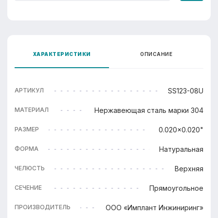
ХАРАКТЕРИСТИКИ
ОПИСАНИЕ
SS123-08U
АРТИКУЛ
Нержавеющая сталь марки 304
МАТЕРИАЛ
0.020x0.020"
РАЗМЕР
Натуральная
ФОРМА
Верхняя
ЧЕЛЮСТЬ
Прямоугольное
СЕЧЕНИЕ
ООО «Имплант Инжиниринг»
ПРОИЗВОДИТЕЛЬ