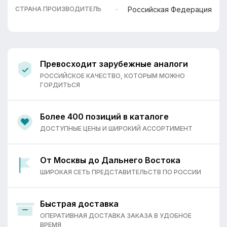
Российская Федерация
СТРАНА ПРОИЗВОДИТЕЛЬ
Превосходит зарубежные аналоги
РОССИЙСКОЕ КАЧЕСТВО, КОТОРЫМ МОЖНО
ГОРДИТЬСЯ
Более 400 позиций в каталоге
ДОСТУПНЫЕ ЦЕНЫ И ШИРОКИЙ АССОРТИМЕНТ
От Москвы до Дальнего Востока
ШИРОКАЯ СЕТЬ ПРЕДСТАВИТЕЛЬСТВ ПО РОССИИ
Быстрая доставка
ОПЕРАТИВНАЯ ДОСТАВКА ЗАКАЗА В УДОБНОЕ
ВРЕМЯ