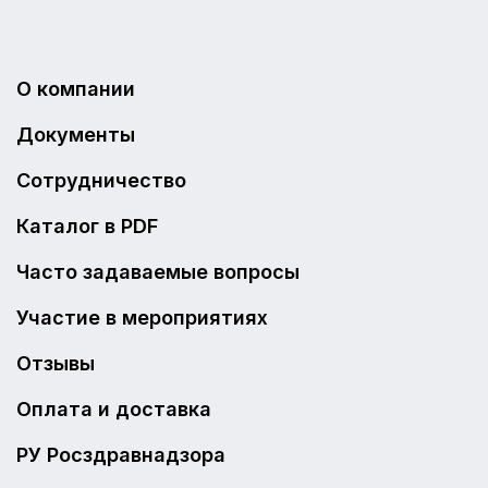
О компании
Документы
Сотрудничество
Каталог в PDF
Часто задаваемые вопросы
Участие в мероприятиях
Отзывы
Оплата и доставка
РУ Росздравнадзора