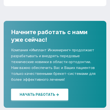
Начните работать с нами
уже сейчас!
Компания «Имплант Инжиниринг» продолжает
разрабатывать и внедрять передовые
технические новинки в области ортодонтии.
Нам важно обеспечить Вас и Ваших пациентов
только качественными брекет-системами для
более эффективного лечения!
НАЧАТЬ РАБОТАТЬ