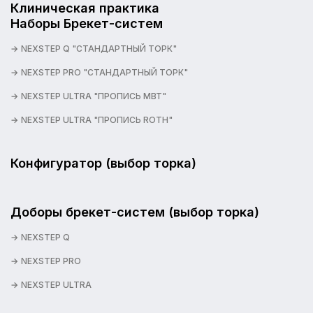
Клиническая практика
Наборы Брекет-систем
NEXSTEP Q "СТАНДАРТНЫЙ ТОРК"
NEXSTEP PRO "СТАНДАРТНЫЙ ТОРК"
NEXSTEP ULTRA "ПРОПИСЬ MBT"
NEXSTEP ULTRA "ПРОПИСЬ ROTH"
Конфигуратор (выбор торка)
Доборы брекет-систем (выбор торка)
NEXSTEP Q
NEXSTEP PRO
NEXSTEP ULTRA