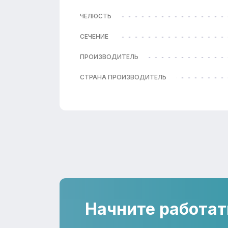
ЧЕЛЮСТЬ
СЕЧЕНИЕ
ПРОИЗВОДИТЕЛЬ
СТРАНА ПРОИЗВОДИТЕЛЬ
Начните работат