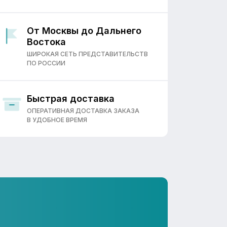
От Москвы до Дальнего
Востока
ШИРОКАЯ СЕТЬ ПРЕДСТАВИТЕЛЬСТВ
ПО РОССИИ
Быстрая доставка
ОПЕРАТИВНАЯ ДОСТАВКА ЗАКАЗА
В УДОБНОЕ ВРЕМЯ