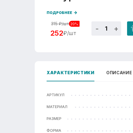
ПОДРОБНЕЕ
315
₽/шт
20%
252
₽/шт
ХАРАКТЕРИСТИКИ
ОПИСАНИЕ
АРТИКУЛ
МАТЕРИАЛ
РАЗМЕР
ФОРМА