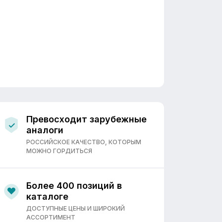
Превосходит зарубежные
аналоги
РОССИЙСКОЕ КАЧЕСТВО, КОТОРЫМ
МОЖНО ГОРДИТЬСЯ
Более 400 позиций в
каталоге
ДОСТУПНЫЕ ЦЕНЫ И ШИРОКИЙ
АССОРТИМЕНТ