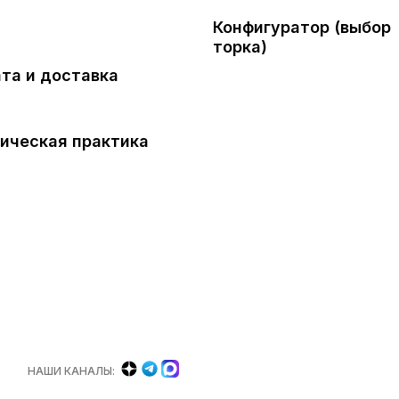
Конфигуратор (выбор
торка)
та и доставка
ическая практика
НАШИ КАНАЛЫ: