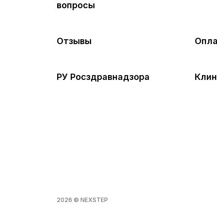
вопросы
Отзывы
Опла
РУ Росздравнадзора
Клин
2026 © NEXSTEP