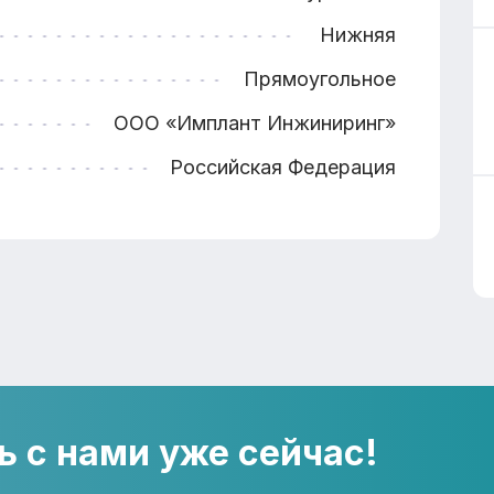
Нижняя
Прямоугольное
ООО «Имплант Инжиниринг»
Российская Федерация
ь с нами уже сейчас!