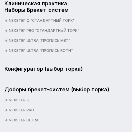
Клиническая практика
Наборы Брекет-систем
NEXSTEP Q "СТАНДАРТНЫЙ ТОРК"
NEXSTEP PRO "СТАНДАРТНЫЙ ТОРК"
NEXSTEP ULTRA "ПРОПИСЬ MBT"
NEXSTEP ULTRA "ПРОПИСЬ ROTH"
Конфигуратор (выбор торка)
Доборы брекет-систем (выбор торка)
NEXSTEP Q
NEXSTEP PRO
NEXSTEP ULTRA