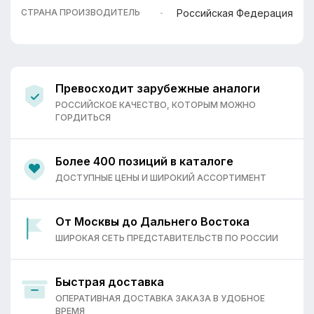
Российская Федерация
СТРАНА ПРОИЗВОДИТЕЛЬ
Превосходит зарубежные аналоги
РОССИЙСКОЕ КАЧЕСТВО, КОТОРЫМ МОЖНО
ГОРДИТЬСЯ
Более 400 позиций в каталоге
ДОСТУПНЫЕ ЦЕНЫ И ШИРОКИЙ АССОРТИМЕНТ
От Москвы до Дальнего Востока
ШИРОКАЯ СЕТЬ ПРЕДСТАВИТЕЛЬСТВ ПО РОССИИ
Быстрая доставка
ОПЕРАТИВНАЯ ДОСТАВКА ЗАКАЗА В УДОБНОЕ
ВРЕМЯ