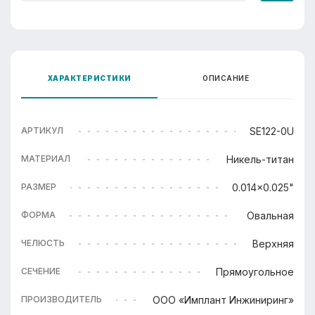
ХАРАКТЕРИСТИКИ
ОПИСАНИЕ
SE122-0U
АРТИКУЛ
Никель-титан
МАТЕРИАЛ
0.014x0.025"
РАЗМЕР
Овальная
ФОРМА
Верхняя
ЧЕЛЮСТЬ
Прямоугольное
СЕЧЕНИЕ
ООО «Имплант Инжиниринг»
ПРОИЗВОДИТЕЛЬ