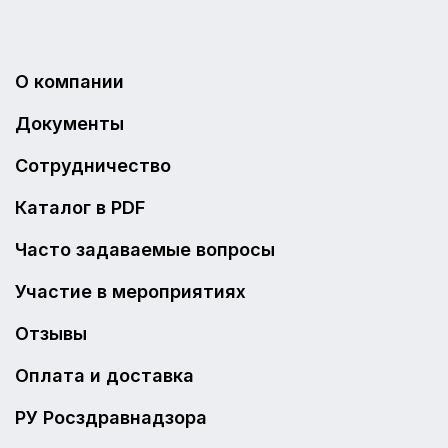
О компании
Документы
Сотрудничество
Каталог в PDF
Часто задаваемые вопросы
Участие в мероприятиях
Отзывы
Оплата и доставка
РУ Росздравнадзора