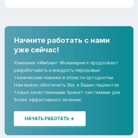
Начните работать с нами
уже сейчас!
Компания «Имплант Инжиниринг» продолжает
разрабатывать и внедрять передовые
технические новинки в области ортодонтии.
Нам важно обеспечить Вас и Ваших пациентов
только качественными брекет-системами для
более эффективного лечения!
НАЧАТЬ РАБОТАТЬ