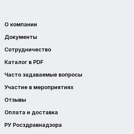
О компании
Документы
Сотрудничество
Каталог в PDF
Часто задаваемые вопросы
Участие в мероприятиях
Отзывы
Оплата и доставка
РУ Росздравнадзора