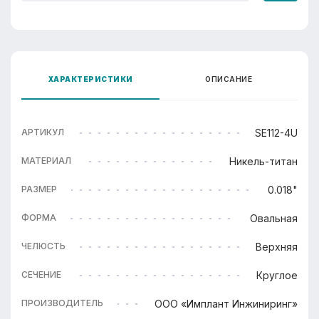
ХАРАКТЕРИСТИКИ
ОПИСАНИЕ
SE112-4U
АРТИКУЛ
Никель-титан
МАТЕРИАЛ
0.018"
РАЗМЕР
Овальная
ФОРМА
Верхняя
ЧЕЛЮСТЬ
Круглое
СЕЧЕНИЕ
ООО «Имплант Инжиниринг»
ПРОИЗВОДИТЕЛЬ