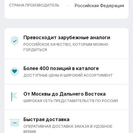
Российская Федерация
СТРАНА ПРОИЗВОДИТЕЛЬ
Превосходит зарубежные аналоги
РОССИЙСКОЕ КАЧЕСТВО, КОТОРЫМ МОЖНО
ГОРДИТЬСЯ
Более 400 позиций в каталоге
ДОСТУПНЫЕ ЦЕНЫ И ШИРОКИЙ АССОРТИМЕНТ
От Москвы до Дальнего Востока
ШИРОКАЯ СЕТЬ ПРЕДСТАВИТЕЛЬСТВ ПО РОССИИ
Быстрая доставка
ОПЕРАТИВНАЯ ДОСТАВКА ЗАКАЗА В УДОБНОЕ
ВРЕМЯ