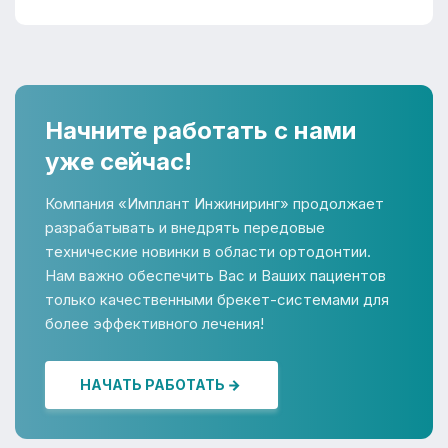
Начните работать с нами
уже сейчас!
Компания «Имплант Инжиниринг» продолжает
разрабатывать и внедрять передовые
технические новинки в области ортодонтии.
Нам важно обеспечить Вас и Ваших пациентов
только качественными брекет-системами для
более эффективного лечения!
НАЧАТЬ РАБОТАТЬ