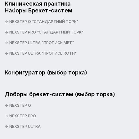
Клиническая практика
Наборы Брекет-систем
NEXSTEP Q "СТАНДАРТНЫЙ ТОРК"
NEXSTEP PRO "СТАНДАРТНЫЙ ТОРК"
NEXSTEP ULTRA "ПРОПИСЬ MBT"
NEXSTEP ULTRA "ПРОПИСЬ ROTH"
Конфигуратор (выбор торка)
Доборы брекет-систем (выбор торка)
NEXSTEP Q
NEXSTEP PRO
NEXSTEP ULTRA