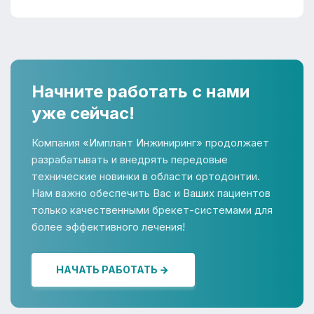
Начните работать с нами
уже сейчас!
Компания «Имплант Инжиниринг» продолжает
разрабатывать и внедрять передовые
технические новинки в области ортодонтии.
Нам важно обеспечить Вас и Ваших пациентов
только качественными брекет-системами для
более эффективного лечения!
НАЧАТЬ РАБОТАТЬ