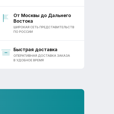
От Москвы до Дальнего
Востока
ШИРОКАЯ СЕТЬ ПРЕДСТАВИТЕЛЬСТВ
ПО РОССИИ
Быстрая доставка
ОПЕРАТИВНАЯ ДОСТАВКА ЗАКАЗА
В УДОБНОЕ ВРЕМЯ