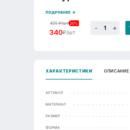
ПОДРОБНЕЕ
425
₽/шт
20%
340
₽/шт
ХАРАКТЕРИСТИКИ
ОПИСАНИЕ
АРТИКУЛ
МАТЕРИАЛ
РАЗМЕР
ФОРМА