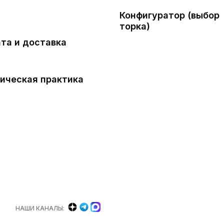
Конфигуратор (выбор
торка)
та и доставка
ическая практика
НАШИ КАНАЛЫ: