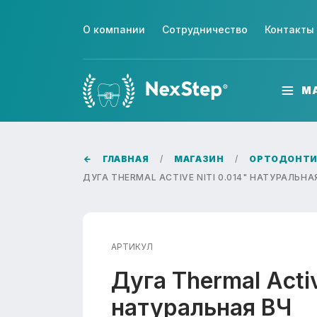
О компании
Сотрудничество
Контакты
М
ГЛАВНАЯ
МАГАЗИН
ОРТОДОНТИ
ДУГА THERMAL ACTIVE NITI 0.014" НАТУРАЛЬНА
АРТИКУЛ
Дуга Thermal Activ
натуральная ВЧ