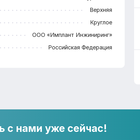
Верхняя
Круглое
ООО «Имплант Инжиниринг»
Российская Федерация
ь с нами уже сейчас!