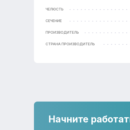
ЧЕЛЮСТЬ
СЕЧЕНИЕ
ПРОИЗВОДИТЕЛЬ
СТРАНА ПРОИЗВОДИТЕЛЬ
Начните работат