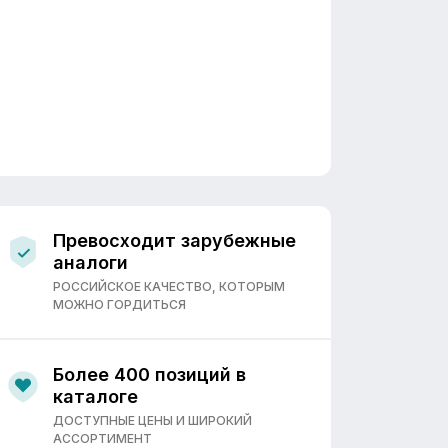
Превосходит зарубежные
аналоги
РОССИЙСКОЕ КАЧЕСТВО, КОТОРЫМ
МОЖНО ГОРДИТЬСЯ
Более 400 позиций в
каталоге
ДОСТУПНЫЕ ЦЕНЫ И ШИРОКИЙ
АССОРТИМЕНТ