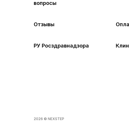
вопросы
Отзывы
Опла
РУ Росздравнадзора
Клин
2026 © NEXSTEP