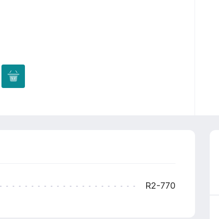
R2-770