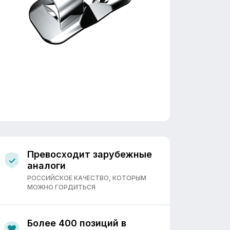
Превосходит зарубежные
аналоги
РОССИЙСКОЕ КАЧЕСТВО, КОТОРЫМ
МОЖНО ГОРДИТЬСЯ
Более 400 позиций в