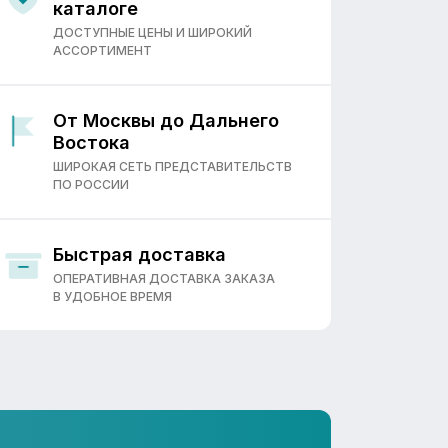
каталоге
ДОСТУПНЫЕ ЦЕНЫ И ШИРОКИЙ
АССОРТИМЕНТ
От Москвы до Дальнего
Востока
ШИРОКАЯ СЕТЬ ПРЕДСТАВИТЕЛЬСТВ
ПО РОССИИ
Быстрая доставка
ОПЕРАТИВНАЯ ДОСТАВКА ЗАКАЗА
В УДОБНОЕ ВРЕМЯ