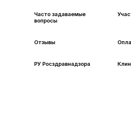
Часто задаваемые
Учас
вопросы
Отзывы
Опла
РУ Росздравнадзора
Клин