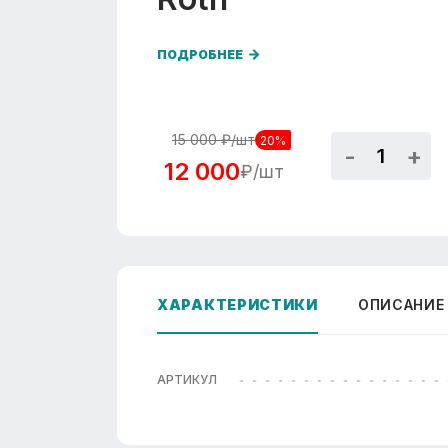
ПОДРОБНЕЕ
15 000
₽/шт
20%
12 000
₽/шт
ХАРАКТЕРИСТИКИ
ОПИСАНИЕ
АРТИКУЛ