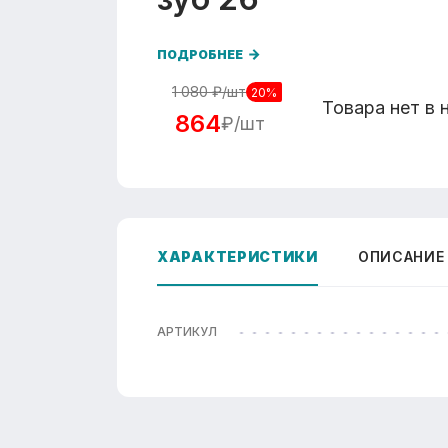
ПОДРОБНЕЕ
1 080
₽/шт
20%
Товара нет в 
864
₽/шт
ХАРАКТЕРИСТИКИ
ОПИСАНИЕ
АРТИКУЛ