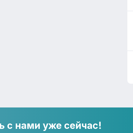
ь с нами уже сейчас!