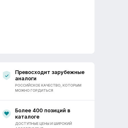
Превосходит зарубежные
аналоги
РОССИЙСКОЕ КАЧЕСТВО, КОТОРЫМ
МОЖНО ГОРДИТЬСЯ
Более 400 позиций в
каталоге
ДОСТУПНЫЕ ЦЕНЫ И ШИРОКИЙ