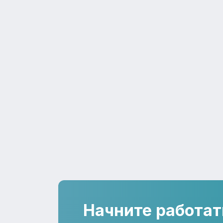
Начните работат