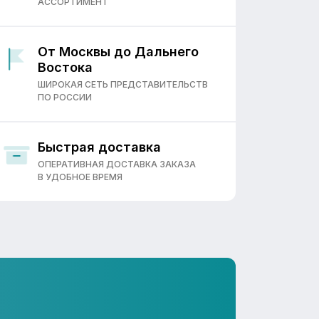
АССОРТИМЕНТ
От Москвы до Дальнего
Востока
ШИРОКАЯ СЕТЬ ПРЕДСТАВИТЕЛЬСТВ
ПО РОССИИ
Быстрая доставка
ОПЕРАТИВНАЯ ДОСТАВКА ЗАКАЗА
В УДОБНОЕ ВРЕМЯ