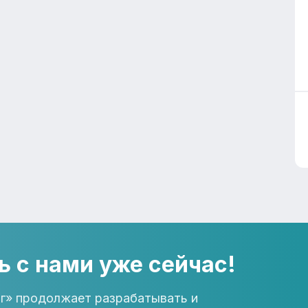
ь с нами уже сейчас!
г» продолжает разрабатывать и