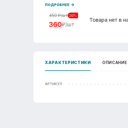
ПОДРОБНЕЕ
450
₽/шт
20%
Товара нет в н
360
₽/шт
ХАРАКТЕРИСТИКИ
ОПИСАНИЕ
АРТИКУЛ