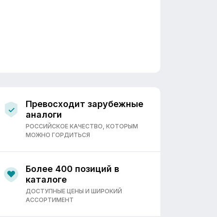
Превосходит зарубежные
аналоги
РОССИЙСКОЕ КАЧЕСТВО, КОТОРЫМ
МОЖНО ГОРДИТЬСЯ
Более 400 позиций в
каталоге
ДОСТУПНЫЕ ЦЕНЫ И ШИРОКИЙ
АССОРТИМЕНТ