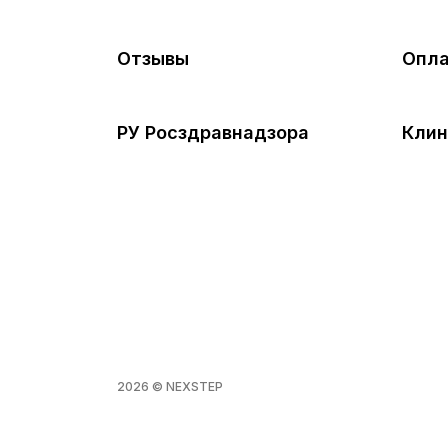
Отзывы
Опла
РУ Росздравнадзора
Клин
2026 © NEXSTEP