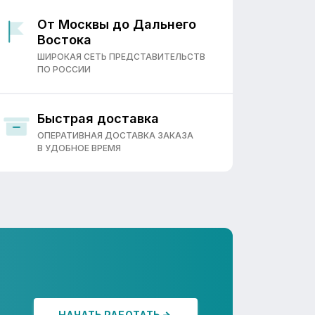
От Москвы до Дальнего
Востока
ШИРОКАЯ СЕТЬ ПРЕДСТАВИТЕЛЬСТВ
ПО РОССИИ
Быстрая доставка
ОПЕРАТИВНАЯ ДОСТАВКА ЗАКАЗА
В УДОБНОЕ ВРЕМЯ
НАЧАТЬ РАБОТАТЬ