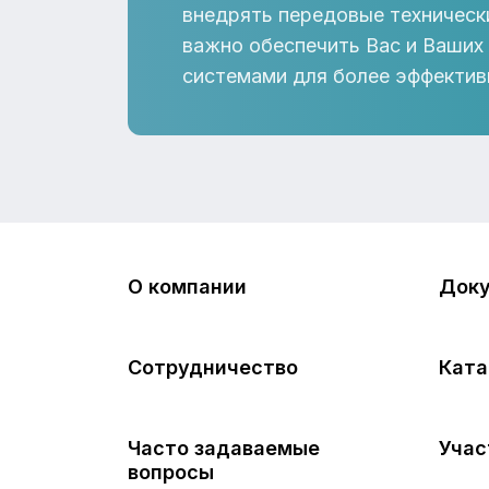
внедрять передовые техническ
важно обеспечить Вас и Ваших
системами для более эффектив
О компании
Док
Сотрудничество
Ката
Часто задаваемые
Учас
вопросы