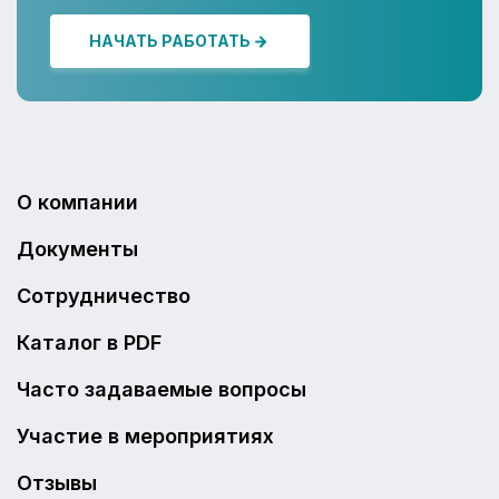
НАЧАТЬ РАБОТАТЬ
О компании
Документы
Сотрудничество
Каталог в PDF
Часто задаваемые вопросы
Участие в мероприятиях
Отзывы