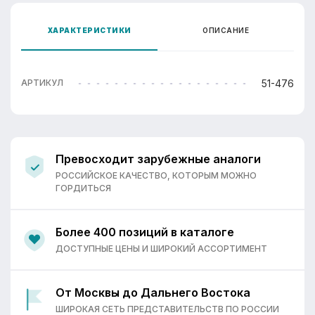
ХАРАКТЕРИСТИКИ
ОПИСАНИЕ
51-476
АРТИКУЛ
Превосходит зарубежные аналоги
РОССИЙСКОЕ КАЧЕСТВО, КОТОРЫМ МОЖНО
ГОРДИТЬСЯ
Более 400 позиций в каталоге
ДОСТУПНЫЕ ЦЕНЫ И ШИРОКИЙ АССОРТИМЕНТ
От Москвы до Дальнего Востока
ШИРОКАЯ СЕТЬ ПРЕДСТАВИТЕЛЬСТВ ПО РОССИИ