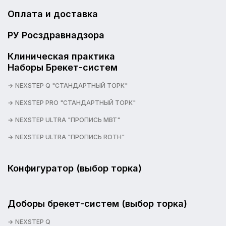
Оплата и доставка
РУ Росздравнадзора
Клиническая практика
Наборы Брекет-систем
NEXSTEP Q "СТАНДАРТНЫЙ ТОРК"
NEXSTEP PRO "СТАНДАРТНЫЙ ТОРК"
NEXSTEP ULTRA "ПРОПИСЬ MBT"
NEXSTEP ULTRA "ПРОПИСЬ ROTH"
Конфигуратор (выбор торка)
Доборы брекет-систем (выбор торка)
NEXSTEP Q