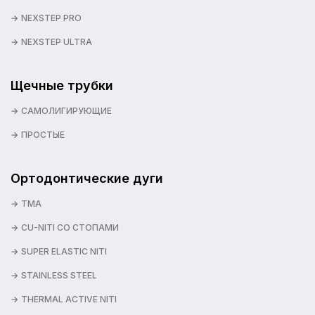
NEXSTEP PRO
NEXSTEP ULTRA
Щечные трубки
САМОЛИГИРУЮЩИЕ
ПРОСТЫЕ
Ортодонтические дуги
TMA
CU-NITI СО СТОПАМИ
SUPER ELASTIC NITI
STAINLESS STEEL
THERMAL ACTIVE NITI