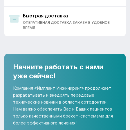
Быстрая доставка
ОПЕРАТИВНАЯ ДОСТАВКА ЗАКАЗА В УДОБНОЕ
ВРЕМЯ
Начните работать с нами
уже сейчас!
Компания «Имплант Инжиниринг» продолжает
разрабатывать и внедрять передовые
технические новинки в области ортодонтии.
Нам важно обеспечить Вас и Ваших пациентов
только качественными брекет-системами для
более эффективного лечения!