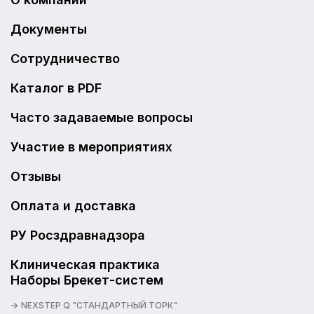
Документы
Сотрудничество
Каталог в PDF
Часто задаваемые вопросы
Участие в мероприятиях
Отзывы
Оплата и доставка
РУ Росздравнадзора
Клиническая практика
Наборы Брекет-систем
NEXSTEP Q "СТАНДАРТНЫЙ ТОРК"