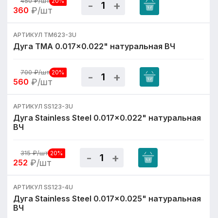
450
₽/шт
20%
360
₽/шт
АРТИКУЛ TM623-3U
Дуга TMA 0.017x0.022" натуральная ВЧ
700
₽/шт
20%
560
₽/шт
АРТИКУЛ SS123-3U
Дуга Stainless Steel 0.017x0.022" натуральная
ВЧ
315
₽/шт
20%
252
₽/шт
АРТИКУЛ SS123-4U
Дуга Stainless Steel 0.017x0.025" натуральная
ВЧ