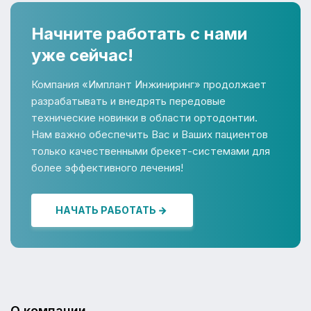
Начните работать с нами
уже сейчас!
Компания «Имплант Инжиниринг» продолжает
разрабатывать и внедрять передовые
технические новинки в области ортодонтии.
Нам важно обеспечить Вас и Ваших пациентов
только качественными брекет-системами для
более эффективного лечения!
НАЧАТЬ РАБОТАТЬ
О компании