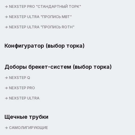
NEXSTEP PRO "СТАНДАРТНЫЙ ТОРК"
NEXSTEP ULTRA "ПРОПИСЬ MBT"
NEXSTEP ULTRA "ПРОПИСЬ ROTH"
Конфигуратор (выбор торка)
Доборы брекет-систем (выбор торка)
NEXSTEP Q
NEXSTEP PRO
NEXSTEP ULTRA
Щечные трубки
САМОЛИГИРУЮЩИЕ