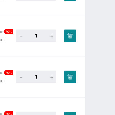
шт
20%
/шт
шт
20%
/шт
шт
20%