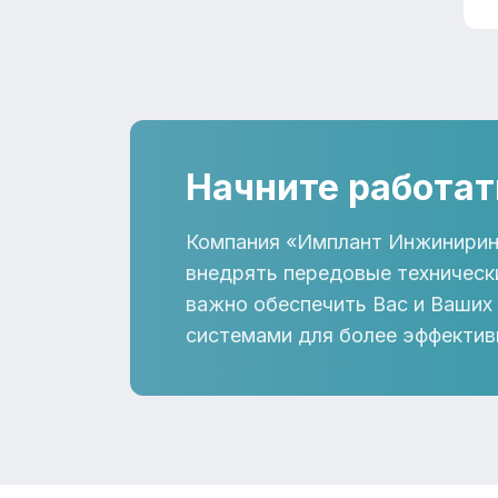
Начните работат
Компания «Имплант Инжинирин
внедрять передовые техническ
важно обеспечить Вас и Ваших
системами для более эффектив