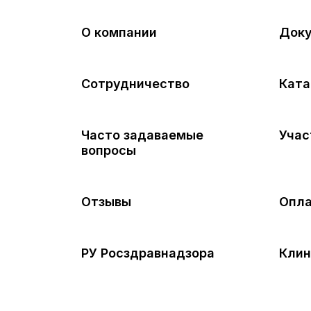
О компании
Док
Сотрудничество
Ката
Часто задаваемые
Учас
вопросы
Отзывы
Опла
РУ Росздравнадзора
Клин