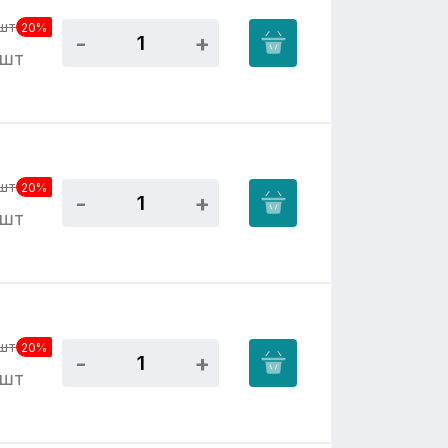
шт
20%
/шт
шт
20%
/шт
шт
20%
/шт