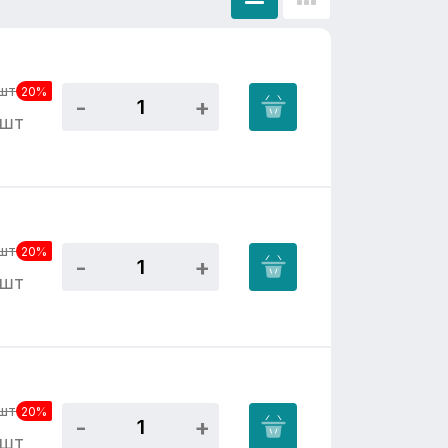
шт
20%
/шт
шт
20%
/шт
шт
20%
/шт