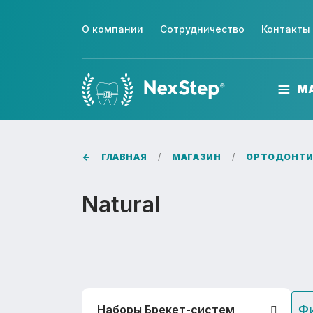
О компании
Сотрудничество
Контакты
М
ГЛАВНАЯ
МАГАЗИН
ОРТОДОНТИ
Natural
Ф
Наборы Брекет-систем