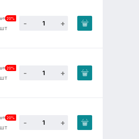
шт
20%
/шт
шт
20%
/шт
шт
20%
/шт