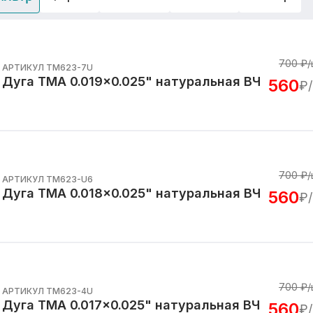
700
₽/
АРТИКУЛ TM623-7U
Дуга TMA 0.019x0.025" натуральная ВЧ
560
₽
700
₽/
АРТИКУЛ TM623-U6
Дуга TMA 0.018x0.025" натуральная ВЧ
560
₽
700
₽/
АРТИКУЛ TM623-4U
Дуга TMA 0.017x0.025" натуральная ВЧ
560
₽