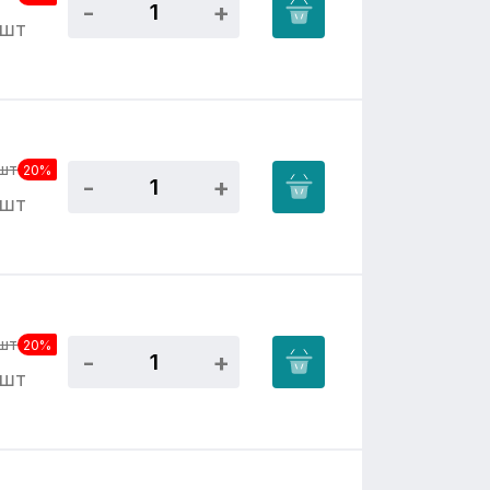
/шт
шт
20%
/шт
шт
20%
/шт