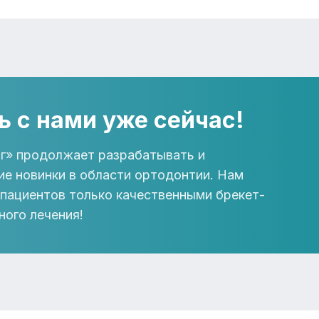
ь с нами уже сейчас!
г» продолжает разрабатывать и
ие новинки в области ортодонтии. Нам
 пациентов только качественными брекет-
ного лечения!