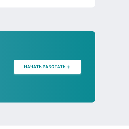
НАЧАТЬ РАБОТАТЬ