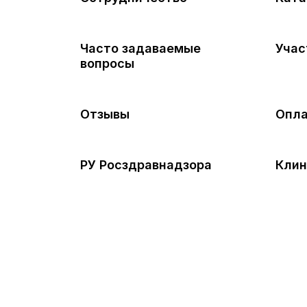
Часто задаваемые
Учас
вопросы
Отзывы
Опла
РУ Росздравнадзора
Клин