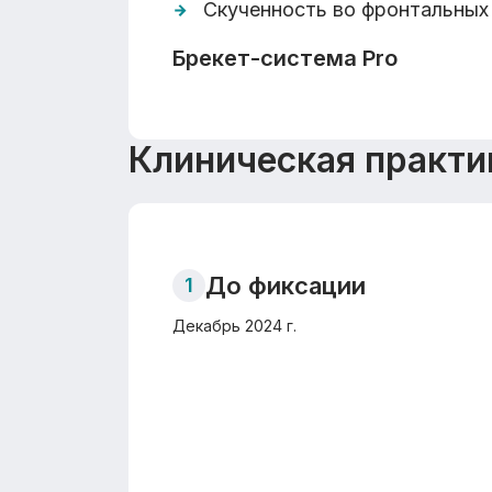
Скученность во фронтальных
Брекет-система Pro
Клиническая практи
До фиксации
1
Декабрь 2024 г.