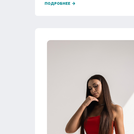
ПОДРОБНЕЕ