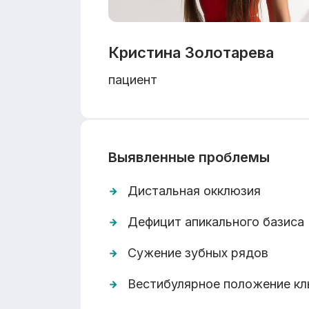
Кристина Золотарева
пациент
Выявленные проблемы
Дистальная окклюзия
Дефицит апикального базиса
Сужение зубных рядов
Вестибулярное положение кл