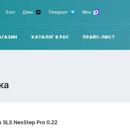
Блог
Дзен
Telegram
Max
АГАЗИН
КАТАЛОГ В PDF
ПРАЙС-ЛИСТ
ка
SLS NexStep Pro 0.22