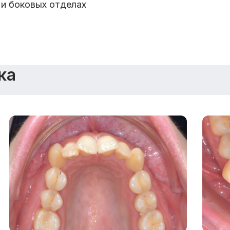
 и боковых отделах
ка