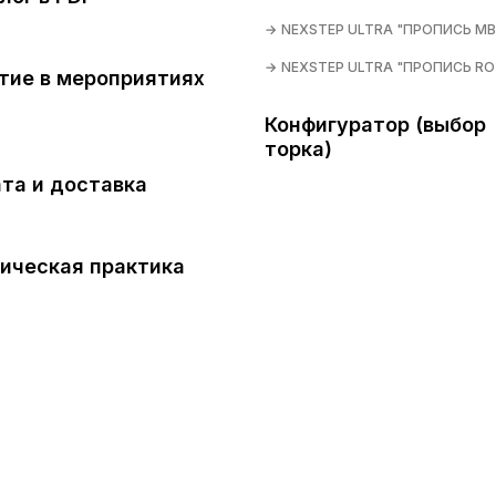
NEXSTEP ULTRA "ПРОПИСЬ MB
NEXSTEP ULTRA "ПРОПИСЬ RO
тие в мероприятиях
Конфигуратор (выбор
торка)
та и доставка
ическая практика