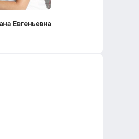
ана Евгеньевна