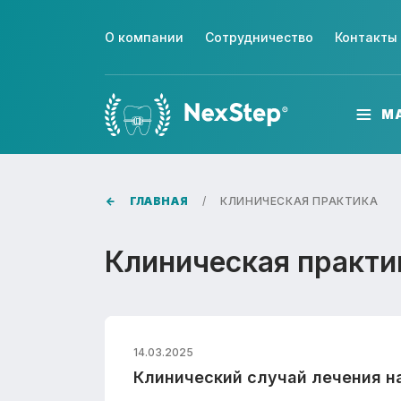
О компании
Сотрудничество
Контакты
М
ГЛАВНАЯ
КЛИНИЧЕСКАЯ ПРАКТИКА
Клиническая практи
14.03.2025
Клинический случай лечения на 